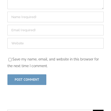
Save my name, email, and website in this browser for
the next time I comment.