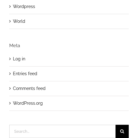
Wordpress
World
Meta
Log in
Entries feed
Comments feed
WordPress.org
Search
for: