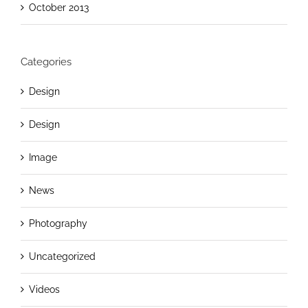
October 2013
Categories
Design
Design
Image
News
Photography
Uncategorized
Videos