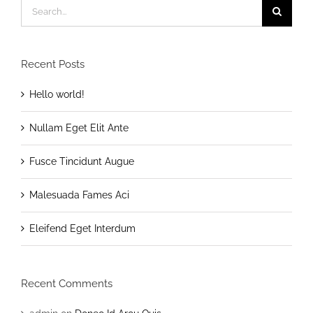
Search
for:
Recent Posts
Hello world!
Nullam Eget Elit Ante
Fusce Tincidunt Augue
Malesuada Fames Aci
Eleifend Eget Interdum
Recent Comments