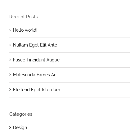
Recent Posts
Hello world!
Nullam Eget Elit Ante
Fusce Tincidunt Augue
Malesuada Fames Aci
Eleifend Eget Interdum
Categories
Design