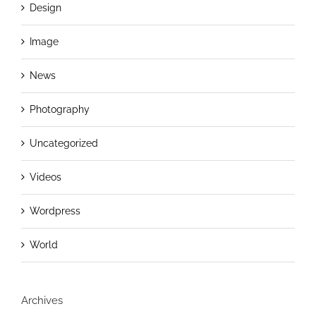
Design
Image
News
Photography
Uncategorized
Videos
Wordpress
World
Archives